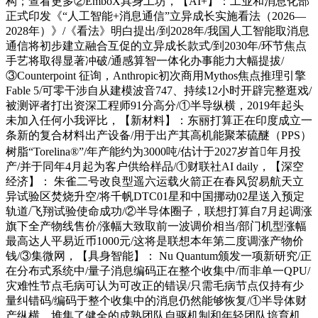
构；查看更多②EmboX具身工坊，【AI+】：工业和消息化部
正式印发《“人工智能+消息通信”立异成长实施看法（2026—
2028年）》/《看法》明白提出/到2028年/我国人工智能取消息
通信将初步建立融合互促的立异成长款式/到2030年/环节焦点
手艺将取得显著冲破/通感算智一体化办事能力大幅提拔/
③Counterpoint 征询，Anthropic初次商用Mythos焦点推理引擎
Fable 5/可零干涉自从建模波音747、持续12小时开辟完整逛戏/
被测评者打出资深工程师91分高分/①半导纵横，2019年起头
未加入任何小我评比，【新材料】：东丽打算正在印度成立一
条新的复合材料出产设备/用于出产其高机能聚苯硫醚（PPS）
树脂“Torelina®”/年产能约为3000吨/估计于2027岁首年月投
产/并于同年4月起为客户供给样品/①财联社AI daily，【深空
经济】： 朱雀二号改良型遥六运载火箭正在春风贸易航天立
异试验区焚烧升空/将千帆DTC01星和中国挪动02星送入预定
轨道/飞翔试验使命成功/②半导体圈子，联想打算自7月起调涨
旗下全产物线售价/涨幅大致取前一波调价相当/部门机型涨幅
最高达人平易近币1000元/这将是联想本年第二度调涨产物价
钱/③集微网，【具身智能】： Nu Quantum颁发一项新研究/正
在分布式系统中/量子消息编码正在整个收集中/而非单一QPU/
灾难性节点毛病可认为可改正的错误/只需毛病节点仅持有少
量纠错码/编码于整个收集中的消息仍然能够恢复/①半导体财
产纵横，堆集了健全的成熟团队自驱机制和年轻团队培育机