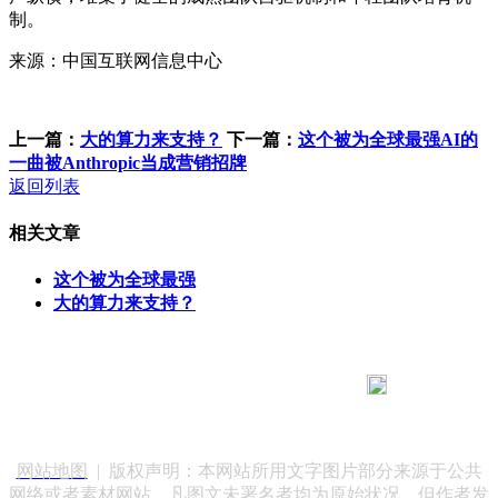
制。
来源：中国互联网信息中心
上一篇：
大的算力来支持？
下一篇：
这个被为全球最强AI的
一曲被Anthropic当成营销招牌
返回列表
相关文章
这个被为全球最强
大的算力来支持？
183 9181 6005
客服热线：
客服QQ：10014803 公司地址：陕西省咸阳市秦都区世纪大
道华宇双子星A座 法律顾问：陕西润丰律师事务所
网站地图
| 版权声明：本网站所用文字图片部分来源于公共
网络或者素材网站，凡图文未署名者均为原始状况，但作者发