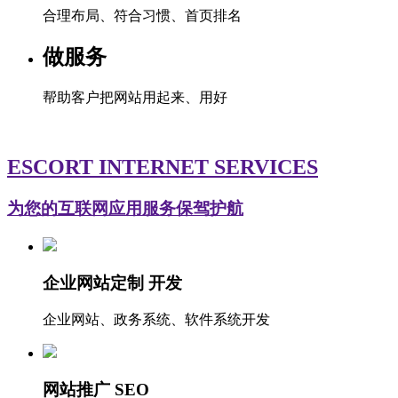
合理布局、符合习惯、首页排名
做服务
帮助客户把网站用起来、用好
ESCORT INTERNET SERVICES
为您的互联网应用服务保驾护航
企业网站定制 开发
企业网站、政务系统、软件系统开发
网站推广 SEO