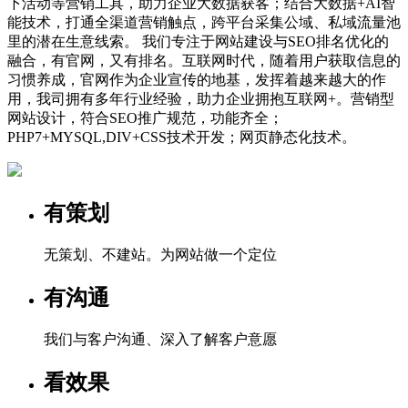
下活动等营销工具，助力企业大数据获客；结合大数据+AI智
能技术，打通全渠道营销触点，跨平台采集公域、私域流量池
里的潜在生意线索。 我们专注于网站建设与SEO排名优化的
融合，有官网，又有排名。互联网时代，随着用户获取信息的
习惯养成，官网作为企业宣传的地基，发挥着越来越大的作
用，我司拥有多年行业经验，助力企业拥抱互联网+。营销型
网站设计，符合SEO推广规范，功能齐全；
PHP7+MYSQL,DIV+CSS技术开发；网页静态化技术。
有策划
无策划、不建站。为网站做一个定位
有沟通
我们与客户沟通、深入了解客户意愿
看效果