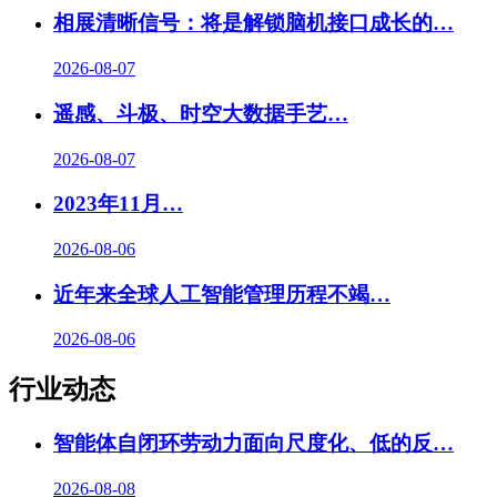
相展清晰信号：将是解锁脑机接口成长的…
2026-08-07
遥感、斗极、时空大数据手艺
…
2026-08-07
2023年11月…
2026-08-06
近年来全球人工智能管理历程不竭…
2026-08-06
行业动态
智能体自闭环劳动力面向尺度化、低的反…
2026-08-08