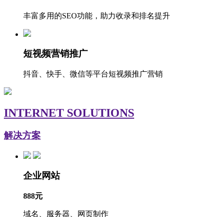
丰富多用的SEO功能，助力收录和排名提升
短视频营销推广
抖音、快手、微信等平台短视频推广营销
INTERNET SOLUTIONS
解决方案
企业网站
888元
域名、服务器、网页制作