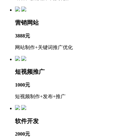
营销网站
3888元
网站制作+关键词推广优化
短视频推广
1000元
短视频制作+发布+推广
软件开发
2000元