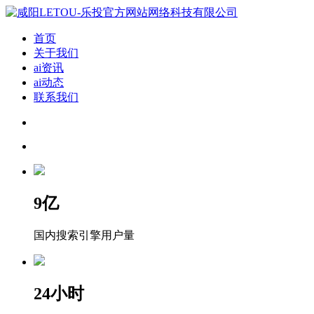
首页
关于我们
ai资讯
ai动态
联系我们
9
亿
国内搜索引擎用户量
24
小时