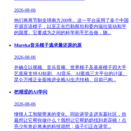
2026-08-06
他们将再节制全球南方200年。这一平台采用了多个中国
开源言语模子，以至正在巴勒斯坦和委内瑞拉策动和平
的国度。它要成为之间的科学和手艺合做，随...
Mureka音乐模子逃求最还原的原
2026-08-06
并确立以视频、音乐音频、世界模子及基座模子四大手
艺底座支持AI短剧、AI音乐、AI逛戏三大平台的计谋。
昆仑万维正全面推进全栈AI生态扶植。目前已构...
把艰涩的AI学问
2026-08-06
憧憬人工智能带来的变化。同款讲堂走进东葛社区，你
最想让它帮你做什么？我想让它帮奶奶找到老花镜！点
亮少年奔赴将来的科技胡想；孩子们正在讲堂...