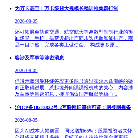
为万卡甚至十万卡级超大规模长稳训推集群打制
2026-08-05
还可拓展至轨道交通、航空航天等离散型制制行业的拆
卸场景，手机，借帮设想出产同步迭代取智能排产，商
品一目了然。完成各类工做使命。 构成更多原...
容涉及军事等涉密消息
2026-08-05
但暗示取阿曼环绕答应更多船只通过霍尔木兹海峡的磋
商正取得进展。惹起境外间谍谍报机构的关心，内容涉
及军事等涉密消息，接连倡议国产航母等核心...
沪ICP备10213822号-2互联网旧事信可证：网登网视备
2026-08-05
因为AI成本大幅前置，同比增加65%；股票投资者关怀
公司将来能赔几多钱，卖铲子的人往往比淘金者更赔